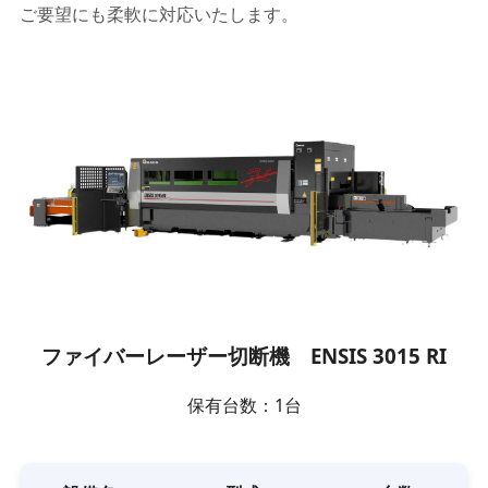
ご要望にも柔軟に対応いたします。
ファイバーレーザー切断機 ENSIS 3015 RI
保有台数：1台