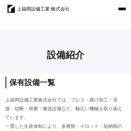
上福岡設備工業 株式会社
設備紹介
保有設備一覧
上福岡設備工業株式会社では、プレス・曲げ加工・溶
接・切断・研磨・搬送設備など、幅広い機械を取り揃え
ています。
一貫した生産体制により、多種類・小ロット・短納期の