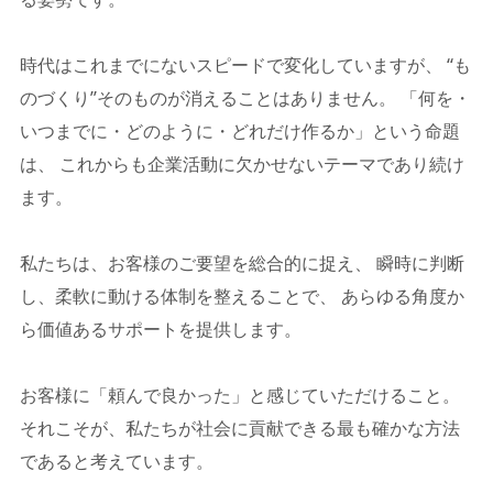
時代はこれまでにないスピードで変化していますが、 “も
のづくり”そのものが消えることはありません。 「何を・
いつまでに・どのように・どれだけ作るか」という命題
は、 これからも企業活動に欠かせないテーマであり続け
ます。
私たちは、お客様のご要望を総合的に捉え、 瞬時に判断
し、柔軟に動ける体制を整えることで、 あらゆる角度か
ら価値あるサポートを提供します。
お客様に「頼んで良かった」と感じていただけること。
それこそが、私たちが社会に貢献できる最も確かな方法
であると考えています。