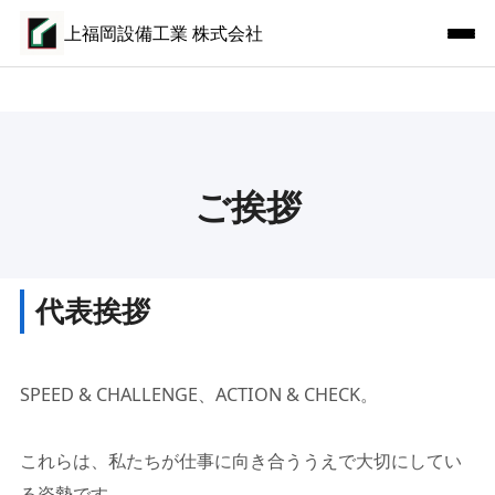
上福岡設備工業 株式会社
ご挨拶
代表挨拶
SPEED & CHALLENGE、ACTION & CHECK。
これらは、私たちが仕事に向き合ううえで大切にしてい
る姿勢です。